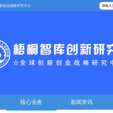
新创业战略研究中心
核心业务
新闻资讯