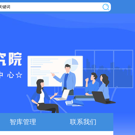
智库管理
联系我们