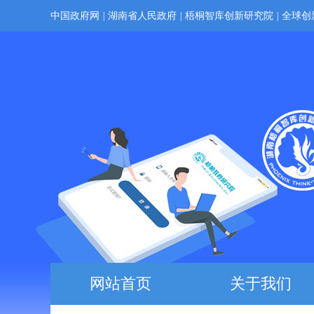
中国政府网
|
湖南省人民政府
|
梧桐智库创新研究院
|
全球创
网站首页
关于我们