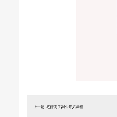
上一篇:
宅赚高手副业开拓课程