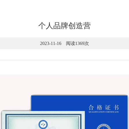
个人品牌创造营
2023-11-16 阅读
1369次