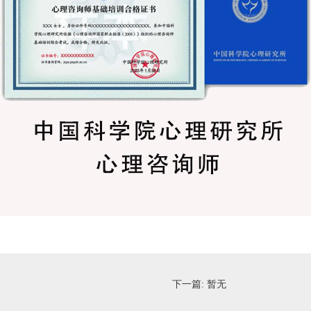
下一篇:
暂无