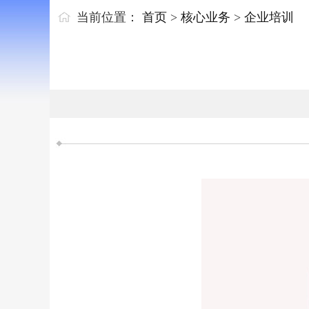
当前位置：
首页
>
核心业务
>
企业培训