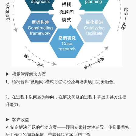
▶ 梧桐智库解决方案
1、梧桐智库“微顾问”模式将咨询经验与培训项目完美融合。
2、在过程中以问题为导向，在解决问题的过程中掌握工具方法提
升能力。
▶ 客户收益
✔ 制定解决问题的行动方案——顾问专家针对性辅导，使您带着实
际工作中的问题参与，带着解决方案回归工作