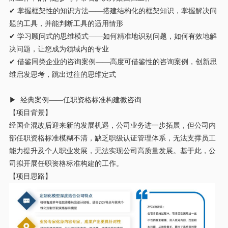
✔ 掌握框架性的知识方法——搭建结构化的框架知识，掌握解决问
题的工具，并能判断工具的适用情形
✔ 学习顾问式的思维模式——如何精准地识别问题，如何有效地解
决问题，让您成为领域内的专业
✔ 借鉴同类企业的咨询案例——高度可借鉴性的咨询案例，创新思
维启发思考，跳出过往的思维定式
▶ 经典案例——任职资格标准构建微咨询
【项目背景】
经国企混改后迎来新的发展机遇，公司业务进一步拓展，但公司内
部任职资格标准模糊不清，缺乏职级认证管理体系，无法支撑员工
能力提升及个人职业发展，无法实现公司高质量发展。基于此，公
司拟开展任职资格标准构建的工作。
【项目思路】