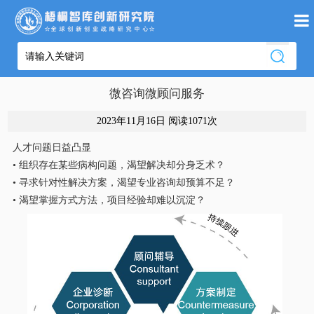
微咨询微顾问服务
2023年11月16日 阅读
1071次
人才问题日益凸显
• 组织存在某些病构问题，渴望解决却分身乏术？
• 寻求针对性解决方案，渴望专业咨询却预算不足？
• 渴望掌握方式方法，项目经验却难以沉淀？