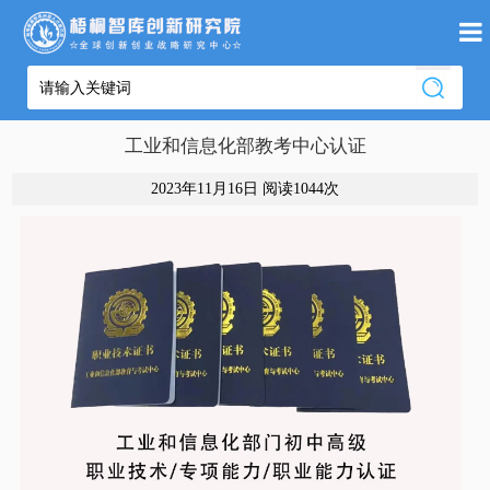
工业和信息化部教考中心认证
2023年11月16日 阅读
1044次