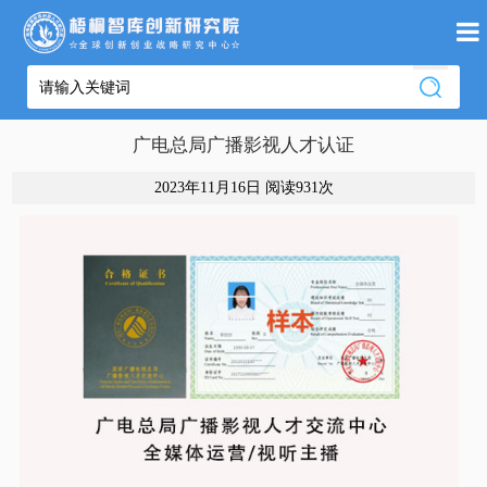
广电总局广播影视人才认证
2023年11月16日 阅读
931次