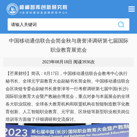
中国移动通信联合会简金秋与唐誉泽调研第七届国际
职业教育展览会
2023年08月18日 阅读
3936次
【芒果财经】简讯：8月17日，中国移动通信联合会教考中心执行
秘书长、全球元宇宙教育大会副秘书长简金秋、中国移动通信联合
会区块链专委会副秘书长唐誉泽等一行考察调研第七届中国(长沙)
国际职业教育大会暨产教融合博览会，重点对参与本届展会的全球
各大职业院校、全球各大教育机构和联盟机构在智能制造数字化教
育创新、人工智能职业教育、元宇宙、区块链等新型职业相关岗位
培训等方面做了仔细调研和交流探讨。