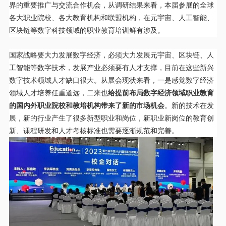
界的重要推广与交流合作机会，从调研结果来看，本届参展的全球
各大职业院校、各大教育机构和联盟机构，在元宇宙、人工智能、
区块链等数字科技领域的职业教育培训鲜有涉及。
国家战略要大力发展数字经济，必须大力发展元宇宙、区块链、人
工智能等数字技术，发展产业必须要有人才支撑，目前在这些新兴
数字技术领域人才缺口很大。从展会现状来看，一是感觉数字经济
领域人才培养任重道远，二来也
给提前布局数字经济领域职业教育
的国内外职业院校和教培机构带来了新的市场机会
。新的技术在发
展，新的行业产生了很多新型职业和岗位，新职业新岗位的教育创
新、课程研发和人才考核标准也需要逐渐规范和完善。